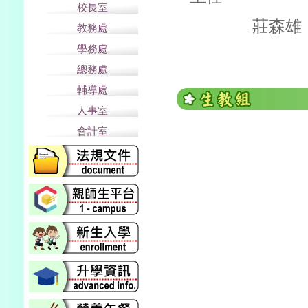
校長室
莊森雄
教務處
學務處
總務處
輔導處
人事室
會計室