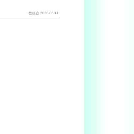
教務處 2026/06/11