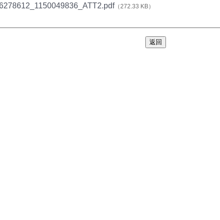
6278612_1150049836_ATT2.pdf
（272.33 KB）
返回