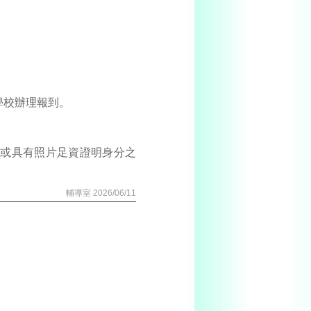
學校辦理報到。
證或具有照片足資證明身分之
輔導室 2026/06/11