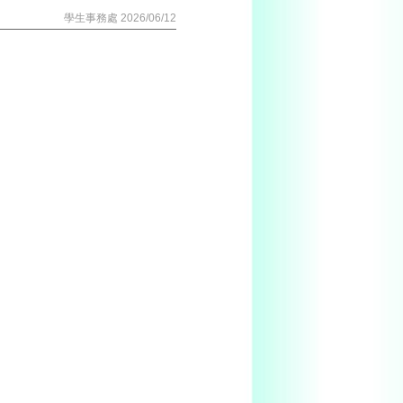
學生事務處 2026/06/12