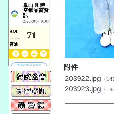
附件
203922.jpg
（14
203923.jpg
（18