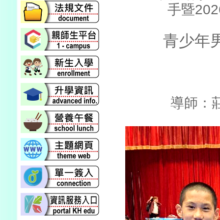
手暨20
青少年
導師：