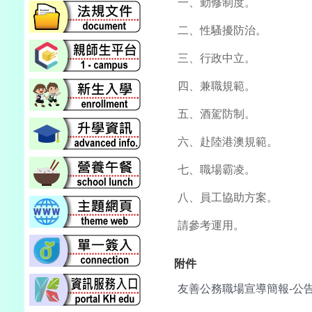
一、勤修制度。
二、性騷擾防治。
三、行政中立。
四、兼職規範。
五、酒駕防制。
六、赴陸港澳規範。
七、職場霸凌。
八、員工協助方案。
請參考運用。
附件
友善公務職場宣導簡報-公告.