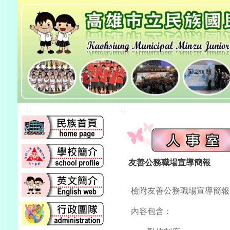
:::
:::
友善公務職場宣導簡報
檢附友善公務職場宣導簡報
內容包含：