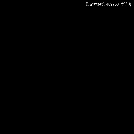
您是本站第 489760 位訪客